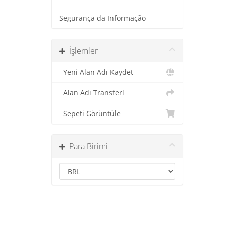
Segurança da Informação
İşlemler
Yeni Alan Adı Kaydet
Alan Adı Transferi
Sepeti Görüntüle
Para Birimi