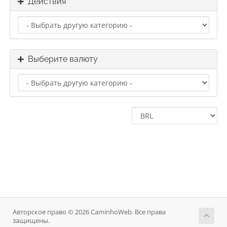
Действия
Выберите валюту
Авторское право © 2026 CaminhoWeb. Все права
защищены.