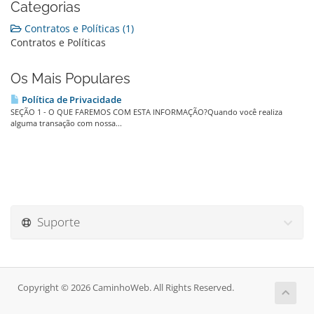
Categorias
Contratos e Políticas (1)
Contratos e Políticas
Os Mais Populares
Política de Privacidade
SEÇÃO 1 - O QUE FAREMOS COM ESTA INFORMAÇÃO?Quando você realiza
alguma transação com nossa...
Suporte
Copyright © 2026 CaminhoWeb. All Rights Reserved.