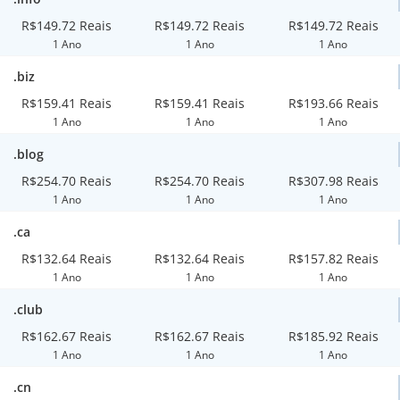
R$149.72 Reais
R$149.72 Reais
R$149.72 Reais
1 Ano
1 Ano
1 Ano
.biz
R$159.41 Reais
R$159.41 Reais
R$193.66 Reais
1 Ano
1 Ano
1 Ano
.blog
R$254.70 Reais
R$254.70 Reais
R$307.98 Reais
1 Ano
1 Ano
1 Ano
.ca
R$132.64 Reais
R$132.64 Reais
R$157.82 Reais
1 Ano
1 Ano
1 Ano
.club
R$162.67 Reais
R$162.67 Reais
R$185.92 Reais
1 Ano
1 Ano
1 Ano
.cn