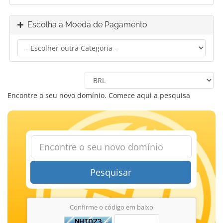
Escolha a Moeda de Pagamento
Encontre o seu novo domínio. Comece aqui a pesquisa
Pesquisar
Confirme o código em baixo