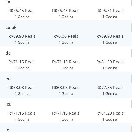
.cn
R$76.45 Reais
R$76.45 Reais
R$95.81 Reais
1 Godina
1 Godina
1 Godina
.co.uk
R$69.93 Reais
R$0.00 Reais
R$69.93 Reais
1 Godina
1 Godina
1 Godina
.de
R$71.15 Reais
R$71.15 Reais
R$81.29 Reais
1 Godina
1 Godina
1 Godina
.eu
R$68.08 Reais
R$68.08 Reais
R$77.85 Reais
1 Godina
1 Godina
1 Godina
.icu
R$71.15 Reais
R$71.15 Reais
R$81.29 Reais
1 Godina
1 Godina
1 Godina
.io