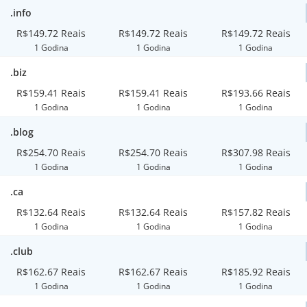
.info
R$149.72 Reais
R$149.72 Reais
R$149.72 Reais
1 Godina
1 Godina
1 Godina
.biz
R$159.41 Reais
R$159.41 Reais
R$193.66 Reais
1 Godina
1 Godina
1 Godina
.blog
R$254.70 Reais
R$254.70 Reais
R$307.98 Reais
1 Godina
1 Godina
1 Godina
.ca
R$132.64 Reais
R$132.64 Reais
R$157.82 Reais
1 Godina
1 Godina
1 Godina
.club
R$162.67 Reais
R$162.67 Reais
R$185.92 Reais
1 Godina
1 Godina
1 Godina