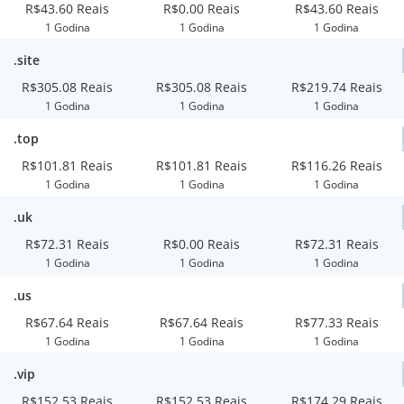
R$43.60 Reais
R$0.00 Reais
R$43.60 Reais
1 Godina
1 Godina
1 Godina
.site
R$305.08 Reais
R$305.08 Reais
R$219.74 Reais
1 Godina
1 Godina
1 Godina
.top
R$101.81 Reais
R$101.81 Reais
R$116.26 Reais
1 Godina
1 Godina
1 Godina
.uk
R$72.31 Reais
R$0.00 Reais
R$72.31 Reais
1 Godina
1 Godina
1 Godina
.us
R$67.64 Reais
R$67.64 Reais
R$77.33 Reais
1 Godina
1 Godina
1 Godina
.vip
R$152.53 Reais
R$152.53 Reais
R$174.29 Reais