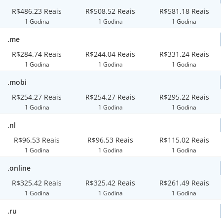
R$486.23 Reais
R$508.52 Reais
R$581.18 Reais
1 Godina
1 Godina
1 Godina
.me
R$284.74 Reais
R$244.04 Reais
R$331.24 Reais
1 Godina
1 Godina
1 Godina
.mobi
R$254.27 Reais
R$254.27 Reais
R$295.22 Reais
1 Godina
1 Godina
1 Godina
.nl
R$96.53 Reais
R$96.53 Reais
R$115.02 Reais
1 Godina
1 Godina
1 Godina
.online
R$325.42 Reais
R$325.42 Reais
R$261.49 Reais
1 Godina
1 Godina
1 Godina
.ru