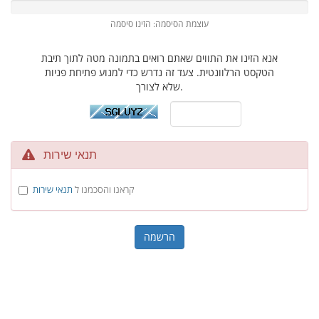
עוצמת הסיסמה: הזינו סיסמה
אנא הזינו את התווים שאתם רואים בתמונה מטה לתוך תיבת
הטקסט הרלוונטית. צעד זה נדרש כדי למנוע פתיחת פניות
שלא לצורך.
תנאי שירות
קראנו והסכמנו ל
תנאי שירות