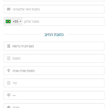
+55
כתובת החיוב