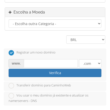
Escolha a Moeda
Registrar um novo domínio
www.
Verifica
Transferir domínio para CaminhoWeb
Vou usar o meu domínio já existente e atualizar os
namerservers - DNS